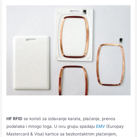
HF RFID
se koristi za izdavanje karata, plaćanje, prenos
podataka i mnogo toga. U ovu grupu spadaju
EMV
(Europay
Mastercard & Visa) kartice sa bezkontaktnim plaćenjem,