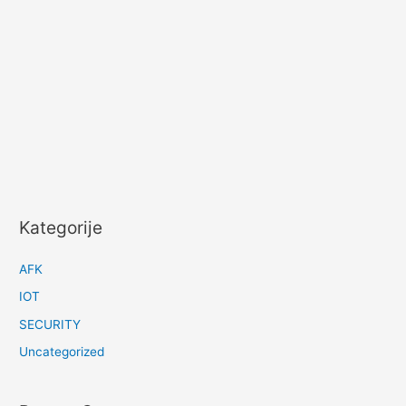
Kategorije
AFK
IOT
SECURITY
Uncategorized