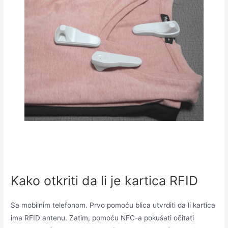
Kako otkriti da li je kartica RFID
Sa mobilnim telefonom. Prvo pomoću blica utvrditi da li kartica
ima RFID antenu. Zatim, pomoću NFC-a pokušati očitati