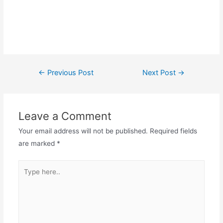
Post
←
Previous Post
Next Post
→
navigation
Leave a Comment
Your email address will not be published.
Required fields
are marked
*
Type
here..