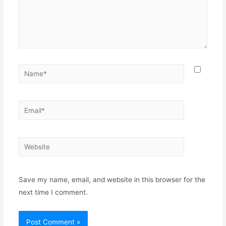
Name*
Email*
Website
Save my name, email, and website in this browser for the
next time I comment.