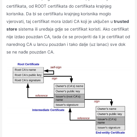
certifikata, od ROOT certifikata do certifikata krajnjeg
korisnika. Da bi se certifikatu krajnjeg korisnika moglo
vjerovati, taj certifikat mora izdati CA koji je uključen u
trusted
store
sistema ili uređaja gdje se certifikat koristi. Ako certifikat
nije izdao pouzdan CA, tada će se provjeriti da li je certifikat od
narednog CA u lancu pouzdan i tako dalje (uz lanac) sve dok
se ne nađe pouzdan CA.