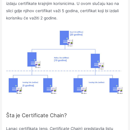
izdaju certifikate krajnjim korisnicima. U ovom slučaju kao na
slici gdje njihov certifikat važi 5 godina, certifikat koji bi izdali
korisniku će važiti 2 godine.
Šta je Certificate Chain?
Lanac certifikata (eng.
Certificate Chain
) predstavlja listu