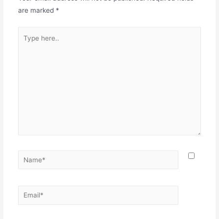
are marked
*
Type
here..
Name*
Email*