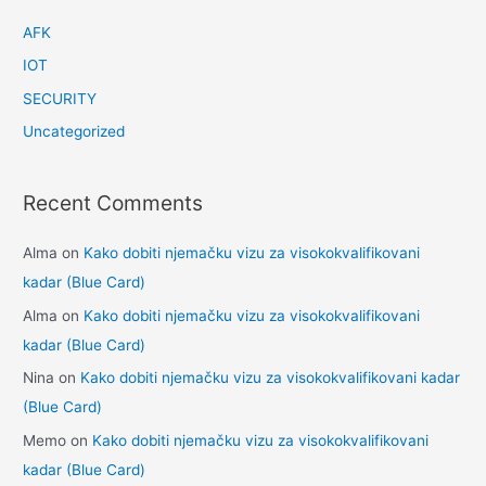
AFK
IOT
SECURITY
Uncategorized
Recent Comments
Alma
on
Kako dobiti njemačku vizu za visokokvalifikovani
kadar (Blue Card)
Alma
on
Kako dobiti njemačku vizu za visokokvalifikovani
kadar (Blue Card)
Nina
on
Kako dobiti njemačku vizu za visokokvalifikovani kadar
(Blue Card)
Memo
on
Kako dobiti njemačku vizu za visokokvalifikovani
kadar (Blue Card)